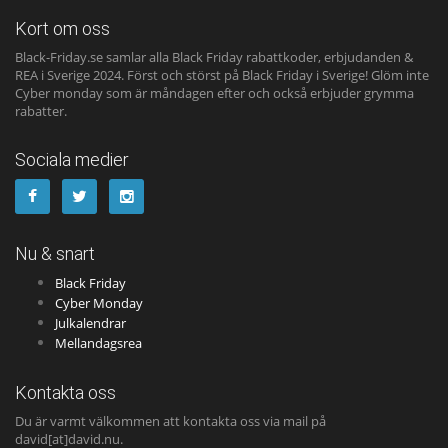
Kort om oss
Black-Friday.se samlar alla Black Friday rabattkoder, erbjudanden &
REA i Sverige 2024. Först och störst på Black Friday i Sverige! Glöm inte
Cyber monday som är måndagen efter och också erbjuder grymma
rabatter.
Sociala medier
Nu & snart
Black Friday
Cyber Monday
Julkalendrar
Mellandagsrea
Kontakta oss
Du är varmt välkommen att kontakta oss via mail på
david[at]david.nu.