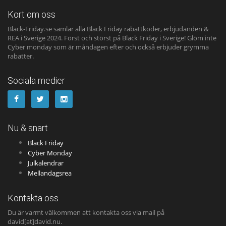
Kort om oss
Black-Friday.se samlar alla Black Friday rabattkoder, erbjudanden &
REA i Sverige 2024. Först och störst på Black Friday i Sverige! Glöm inte
Cyber monday som är måndagen efter och också erbjuder grymma
rabatter.
Sociala medier
Nu & snart
Black Friday
Cyber Monday
Julkalendrar
Mellandagsrea
Kontakta oss
Du är varmt välkommen att kontakta oss via mail på
david[at]david.nu.