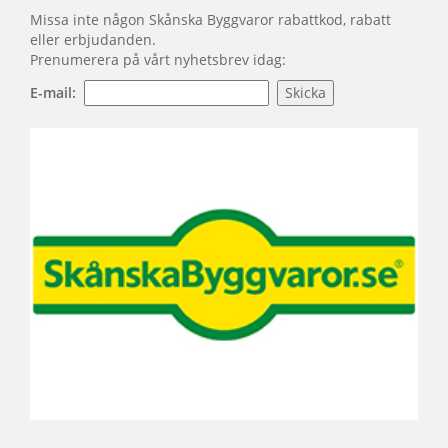
Missa inte någon Skånska Byggvaror rabattkod, rabatt
eller erbjudanden.
Prenumerera på vårt nyhetsbrev idag:
E-mail: