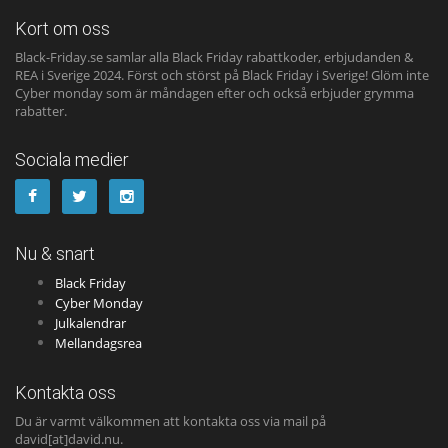
Kort om oss
Black-Friday.se samlar alla Black Friday rabattkoder, erbjudanden &
REA i Sverige 2024. Först och störst på Black Friday i Sverige! Glöm inte
Cyber monday som är måndagen efter och också erbjuder grymma
rabatter.
Sociala medier
Nu & snart
Black Friday
Cyber Monday
Julkalendrar
Mellandagsrea
Kontakta oss
Du är varmt välkommen att kontakta oss via mail på
david[at]david.nu.