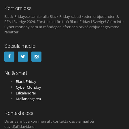
Kort om oss
Black-Friday.se samlar alla Black Friday rabattkoder, erbjudanden &
REA i Sverige 2024. Först och störst på Black Friday i Sverige! Glöm inte
Cyber monday som är måndagen efter och också erbjuder grymma
rabatter.
Sociala medier
Nu & snart
Black Friday
Cyber Monday
Julkalendrar
Mellandagsrea
Kontakta oss
Du är varmt välkommen att kontakta oss via mail på
david[at]david.nu.